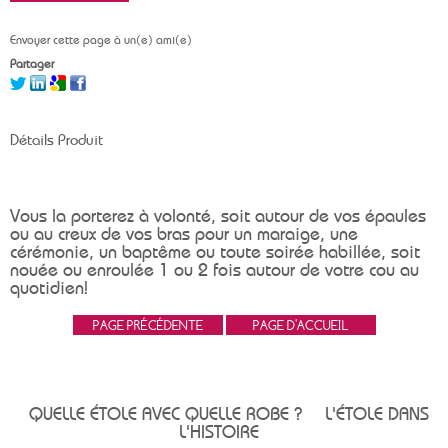
Envoyer cette page à un(e) ami(e)
Partager
Détails Produit
Vous la porterez à volonté, soit autour de vos épaules
ou au creux de vos bras pour un maraige, une
cérémonie, un baptême ou toute soirée habillée, soit
nouée ou enroulée 1 ou 2 fois autour de votre cou au
quotidien!
QUELLE ÉTOLE AVEC QUELLE ROBE ?
L'ÉTOLE DANS
L'HISTOIRE