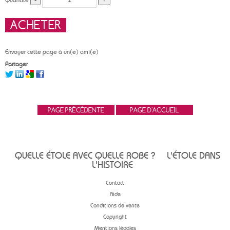
Envoyer cette page à un(e) ami(e)
Partager
QUELLE ÉTOLE AVEC QUELLE ROBE ?
L'ÉTOLE DANS
L'HISTOIRE
Contact
Aide
Conditions de vente
Copyright
Mentions légales