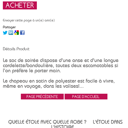
Envoyer cette page à un(e) ami(e)
Partager
Détails Produit
Le sac de soirée dispose d'une anse et d'une longue
cordelette/bandoulière, toutes deux escamotables si
l'on préfère le porter main.
Le chapeau en satin de polyester est facile à vivre,
même en voyage, dans les valises!...
QUELLE ÉTOLE AVEC QUELLE ROBE ?
L'ÉTOLE DANS
L'HISTOIRE