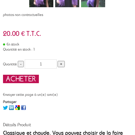
photos non contractuelles
20
.00
€
T.T.C.
En stock
Quantité en stock : 1
Quantité
Envoyer cette page à un(e) ami(e)
Partager
Détails Produit
Classique et chaude. Vous pouvez choisir de la faire