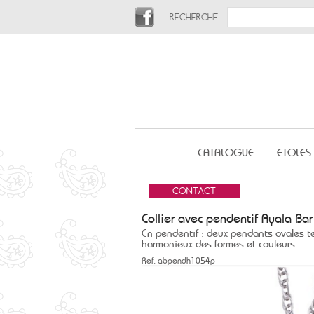
RECHERCHE
CATALOGUE
ETOLES
Collier avec pendentif Ayala Bar 
En pendentif : deux pendants ovales ter
harmonieux des formes et couleurs
Ref.
abpendh1054p