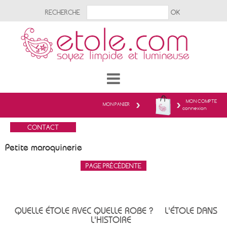
RECHERCHE
MON COMPTE
MON PANIER
connexion
Petite maroquinerie
QUELLE ÉTOLE AVEC QUELLE ROBE ?
L'ÉTOLE DANS
L'HISTOIRE