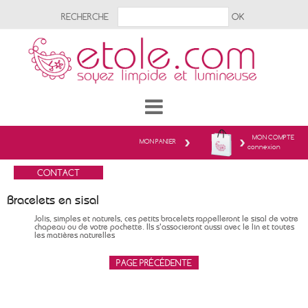
RECHERCHE
MON COMPTE
MON PANIER
connexion
Bracelets en sisal
Jolis, simples et naturels, ces petits bracelets rappelleront le sisal de votre
chapeau ou de votre pochette. Ils s'associeront aussi avec le lin et toutes
les matières naturelles